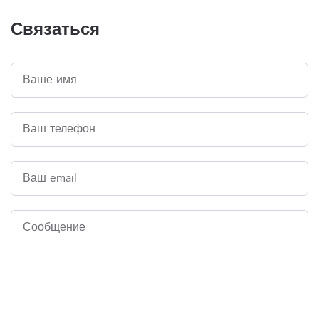
Связаться
Ваше имя
Ваш телефон
Ваш email
Сообщение