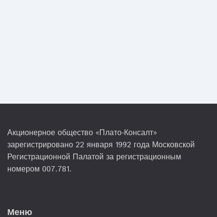
Акционерное общество «Плато-Консалт»
зарегистрировано 22 января 1992 года Московской
Регистрационной Палатой за регистрационным
номером 007.781.
Меню