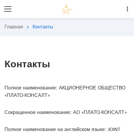
more_vert
Главная
Контакты
chevron_right
Контакты
Полное наименование: АКЦИОНЕРНОЕ ОБЩЕСТВО
«ПЛАТО-КОНСАЛТ»
Сокращенное наименование: АО «ПЛАТО-КОНСАЛТ»
Полное наименование на английском языке: JOINT