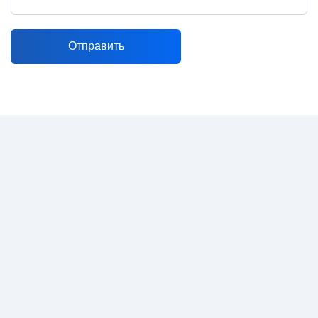
Отправить