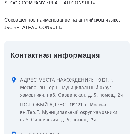
STOCK COMPANY «PLATEAU-CONSULT»
Сокращенное наименование на английском языке:
JSC «PLATEAU-CONSULT»
Контактная информация
location_on
АДРЕС МЕСТА НАХОЖДЕНИЯ: 119121, г.
Москва, вн.Тер.Г. Муниципальный округ
хамовники, наб. Саввинская, д. 5, помещ. 2ч
ПОЧТОВЫЙ АДРЕС: 119121, г. Москва,
вн.Тер.Г. Муниципальный округ хамовники,
наб. Саввинская, д. 5, помещ. 2ч